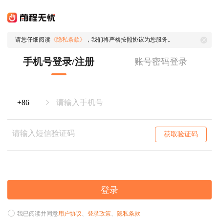
请您仔细阅读
《隐私条款》
，我们将严格按照协议为您服务。
手机号登录/注册
账号密码登录
获取验证码
登录
我已阅读并同意
用户协议
、
登录政策
、
隐私条款