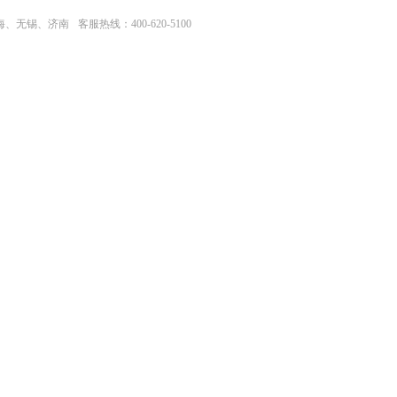
上海、无锡、济南
客服热线：400-620-5100