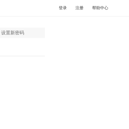
登录
注册
帮助中心
设置新密码