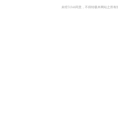
未经51Job同意，不得转载本网站之所有招