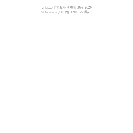
无忧工作网版权所有©1999-2026
51Job.com(沪ICP备12015550号-5)