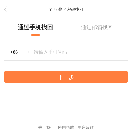
51Job帐号密码找回
通过手机找回
通过邮箱找回
下一步
关于我们
|
使用帮助
|
用户反馈