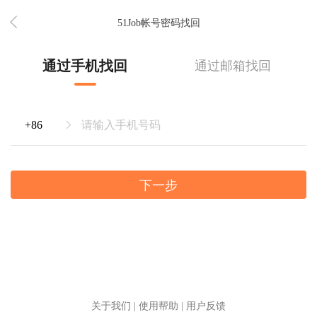
51Job帐号密码找回
通过手机找回
通过邮箱找回
下一步
关于我们
|
使用帮助
|
用户反馈