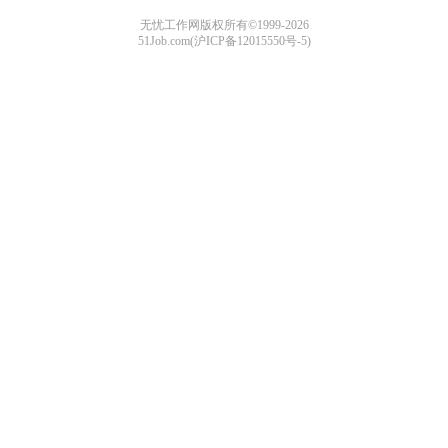
无忧工作网版权所有©1999-2026
51Job.com(沪ICP备12015550号-5)