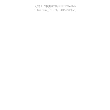
无忧工作网版权所有©1999-2026
51Job.com(沪ICP备12015550号-5)