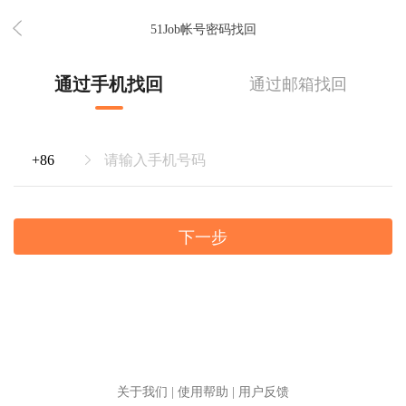
51Job帐号密码找回
通过手机找回
通过邮箱找回
下一步
关于我们
|
使用帮助
|
用户反馈