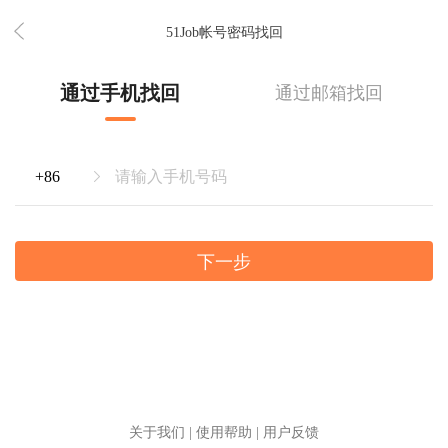
51Job帐号密码找回
通过手机找回
通过邮箱找回
下一步
关于我们
|
使用帮助
|
用户反馈