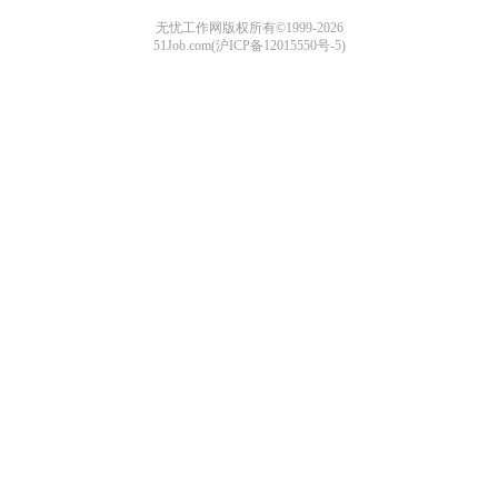
无忧工作网版权所有©1999-2026
51Job.com(沪ICP备12015550号-5)