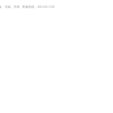
上海、无锡、济南
客服热线：400-620-5100