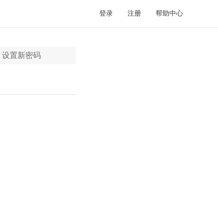
登录
注册
帮助中心
设置新密码