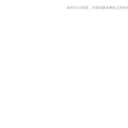
未经51Job同意，不得转载本网站之所有招