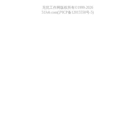
无忧工作网版权所有©1999-2026
51Job.com(沪ICP备12015550号-5)