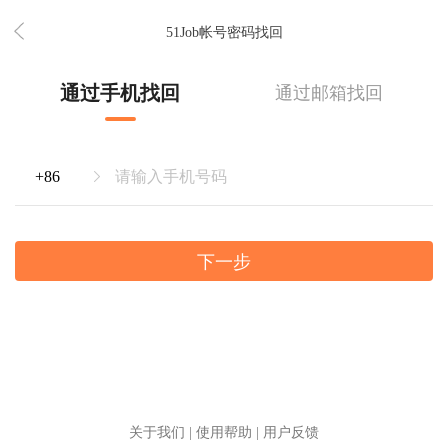
51Job帐号密码找回
通过手机找回
通过邮箱找回
下一步
关于我们
|
使用帮助
|
用户反馈