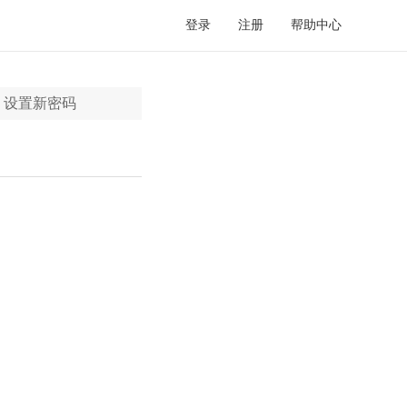
登录
注册
帮助中心
设置新密码