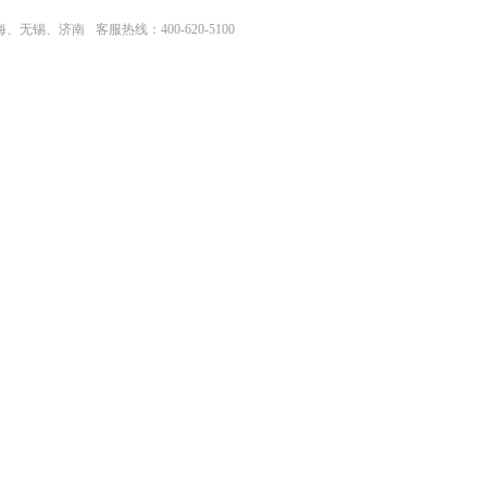
上海、无锡、济南
客服热线：400-620-5100