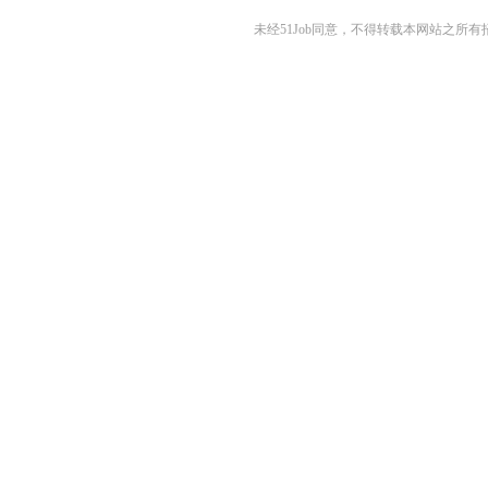
未经51Job同意，不得转载本网站之所有招