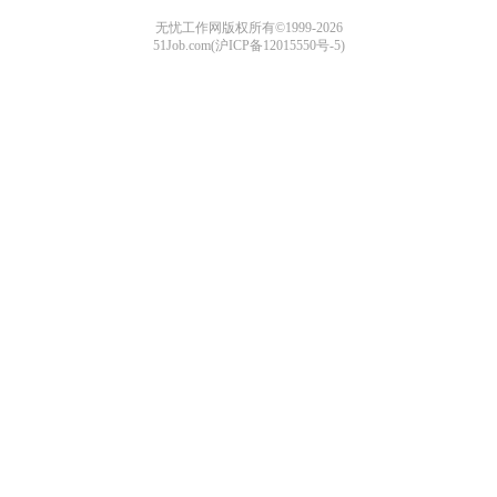
无忧工作网版权所有©1999-2026
51Job.com(沪ICP备12015550号-5)