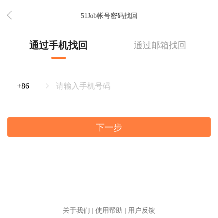
51Job帐号密码找回
通过手机找回
通过邮箱找回
下一步
关于我们
|
使用帮助
|
用户反馈