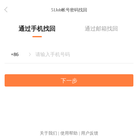
51Job帐号密码找回
通过手机找回
通过邮箱找回
下一步
关于我们
|
使用帮助
|
用户反馈