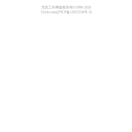
无忧工作网版权所有©1999-2026
51Job.com(沪ICP备12015550号-5)