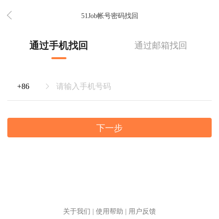
51Job帐号密码找回
通过手机找回
通过邮箱找回
下一步
关于我们
|
使用帮助
|
用户反馈