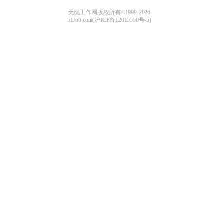
无忧工作网版权所有©1999-2026
51Job.com(沪ICP备12015550号-5)