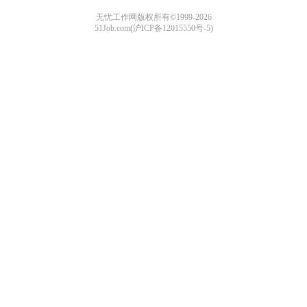
无忧工作网版权所有©1999-2026
51Job.com(沪ICP备12015550号-5)