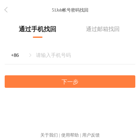
51Job帐号密码找回
通过手机找回
通过邮箱找回
下一步
关于我们
|
使用帮助
|
用户反馈