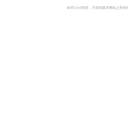
未经51Job同意，不得转载本网站之所有招