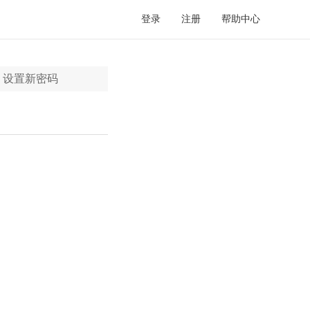
登录
注册
帮助中心
设置新密码