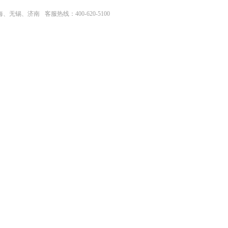
上海、无锡、济南
客服热线：400-620-5100