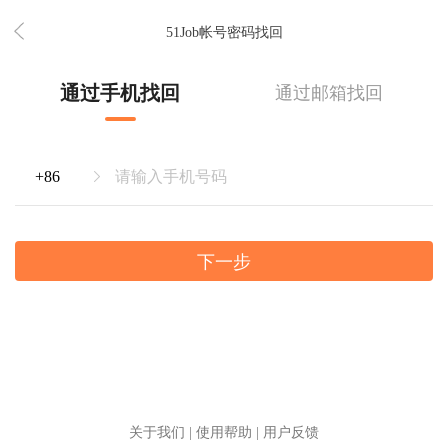
51Job帐号密码找回
通过手机找回
通过邮箱找回
下一步
关于我们
|
使用帮助
|
用户反馈