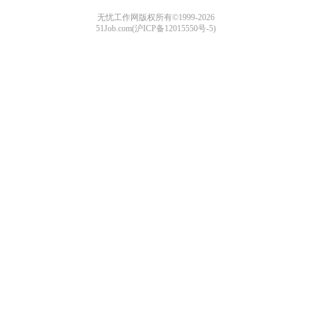
无忧工作网版权所有©1999-2026
51Job.com(沪ICP备12015550号-5)