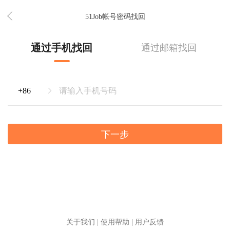
51Job帐号密码找回
通过手机找回
通过邮箱找回
下一步
关于我们
|
使用帮助
|
用户反馈