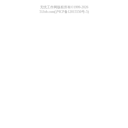
无忧工作网版权所有©1999-2026
51Job.com(沪ICP备12015550号-5)