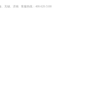
上海、无锡、济南
客服热线：400-620-5100