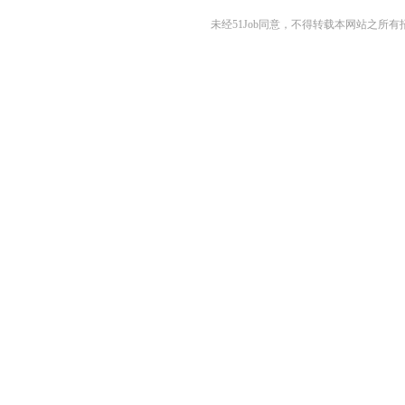
未经51Job同意，不得转载本网站之所有招