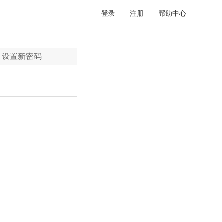
登录
注册
帮助中心
设置新密码