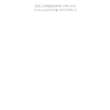
无忧工作网版权所有©1999-2026
51Job.com(沪ICP备12015550号-5)