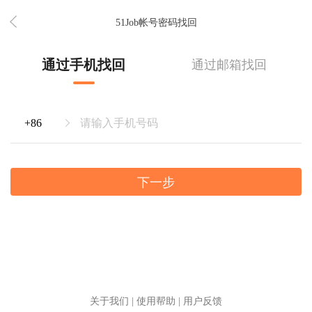
51Job帐号密码找回
通过手机找回
通过邮箱找回
下一步
关于我们
|
使用帮助
|
用户反馈