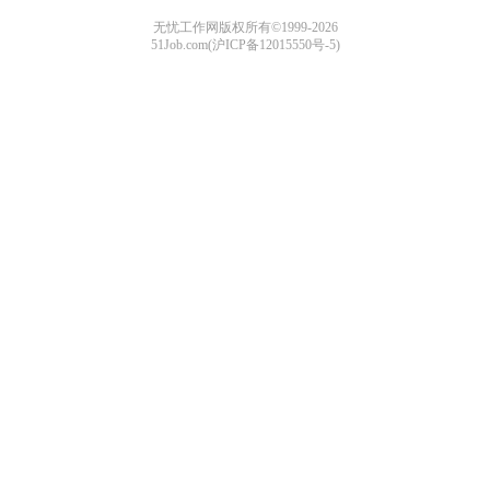
无忧工作网版权所有©1999-2026
51Job.com(沪ICP备12015550号-5)