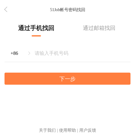
51Job帐号密码找回
通过手机找回
通过邮箱找回
下一步
关于我们
|
使用帮助
|
用户反馈