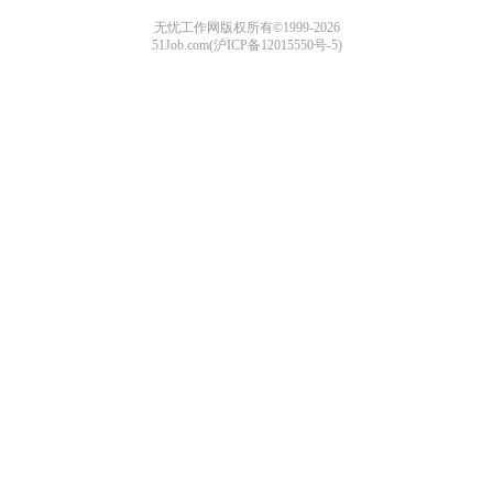
无忧工作网版权所有©1999-2026
51Job.com(沪ICP备12015550号-5)