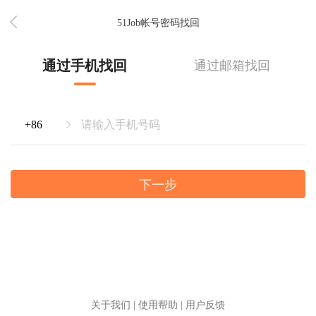
51Job帐号密码找回
通过手机找回
通过邮箱找回
下一步
关于我们
|
使用帮助
|
用户反馈