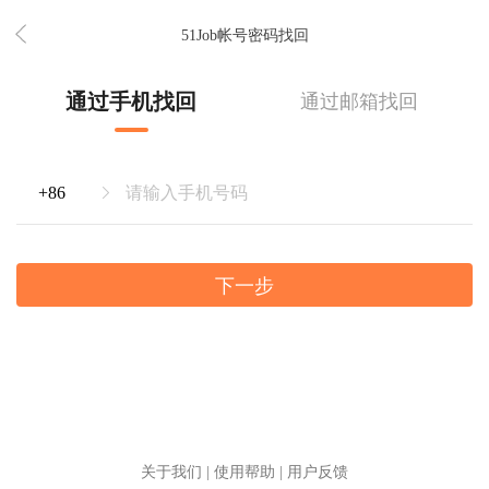
51Job帐号密码找回
通过手机找回
通过邮箱找回
下一步
关于我们
|
使用帮助
|
用户反馈