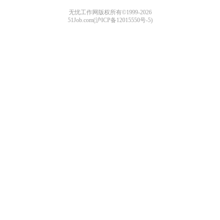
无忧工作网版权所有©1999-2026
51Job.com(沪ICP备12015550号-5)