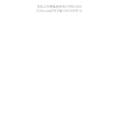
无忧工作网版权所有©1999-2026
51Job.com(沪ICP备12015550号-5)