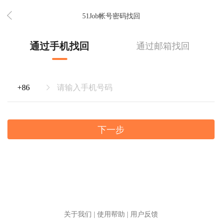
51Job帐号密码找回
通过手机找回
通过邮箱找回
下一步
关于我们
|
使用帮助
|
用户反馈