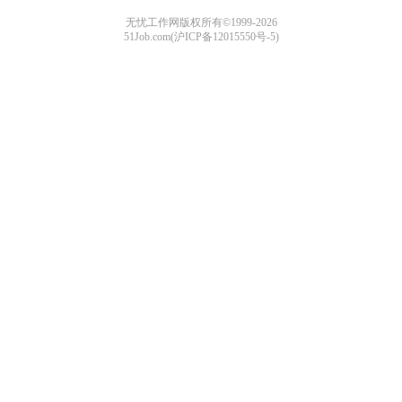
无忧工作网版权所有©1999-2026
51Job.com(沪ICP备12015550号-5)