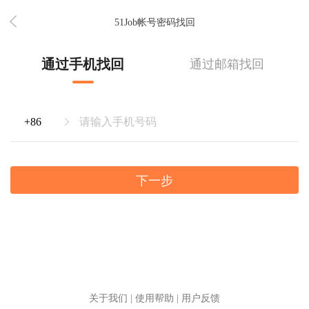
51Job帐号密码找回
通过手机找回
通过邮箱找回
下一步
关于我们
|
使用帮助
|
用户反馈