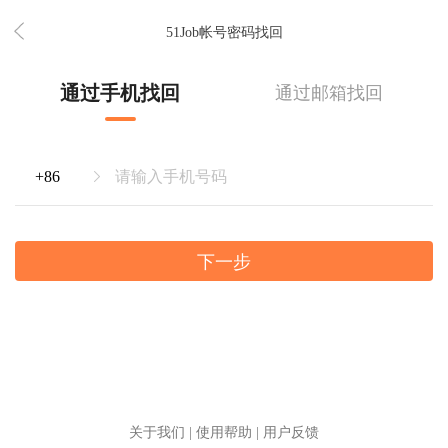
51Job帐号密码找回
通过手机找回
通过邮箱找回
下一步
关于我们
|
使用帮助
|
用户反馈