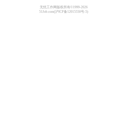
无忧工作网版权所有©1999-2026
51Job.com(沪ICP备12015550号-5)