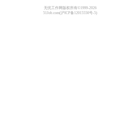
无忧工作网版权所有©1999-2026
51Job.com(沪ICP备12015550号-5)