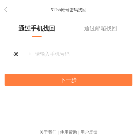
51Job帐号密码找回
通过手机找回
通过邮箱找回
下一步
关于我们
|
使用帮助
|
用户反馈