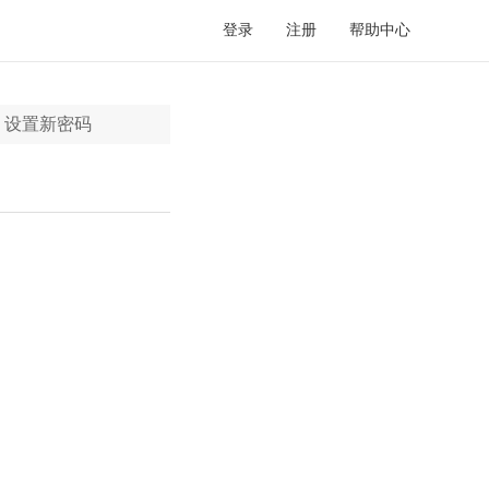
登录
注册
帮助中心
设置新密码