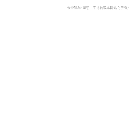
未经51Job同意，不得转载本网站之所有招