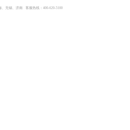
上海、无锡、济南
客服热线：400-620-5100