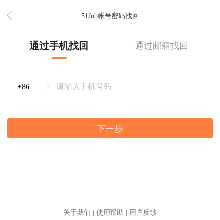
51Job帐号密码找回
通过手机找回
通过邮箱找回
下一步
关于我们
|
使用帮助
|
用户反馈