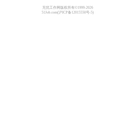
无忧工作网版权所有©1999-2026
51Job.com(沪ICP备12015550号-5)