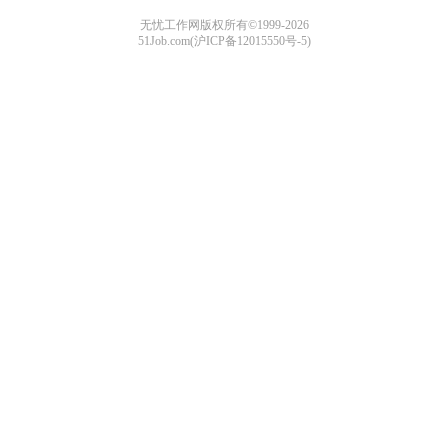
无忧工作网版权所有©1999-2026
51Job.com(沪ICP备12015550号-5)