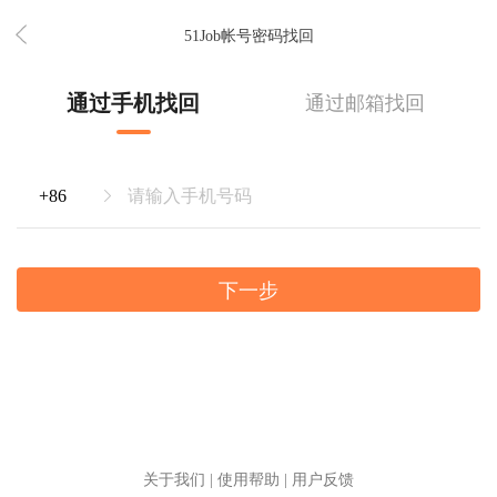
51Job帐号密码找回
通过手机找回
通过邮箱找回
下一步
关于我们
|
使用帮助
|
用户反馈