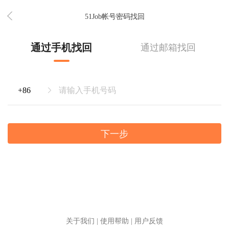
51Job帐号密码找回
通过手机找回
通过邮箱找回
下一步
关于我们
|
使用帮助
|
用户反馈