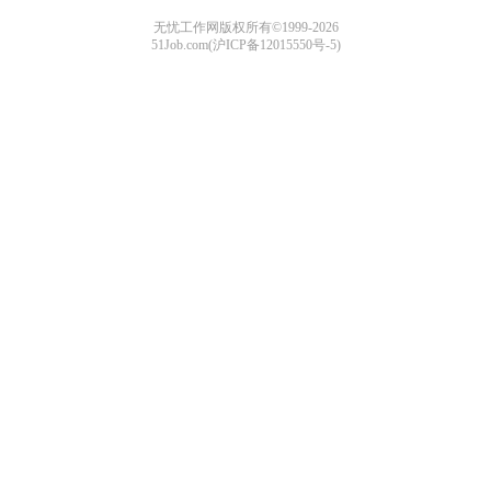
无忧工作网版权所有©1999-2026
51Job.com(沪ICP备12015550号-5)