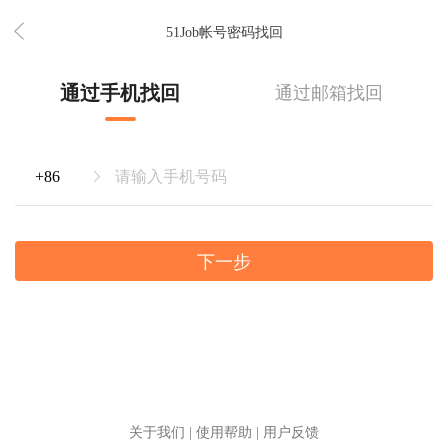
51Job帐号密码找回
通过手机找回
通过邮箱找回
下一步
关于我们
|
使用帮助
|
用户反馈