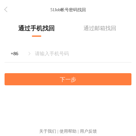
51Job帐号密码找回
通过手机找回
通过邮箱找回
下一步
关于我们
|
使用帮助
|
用户反馈