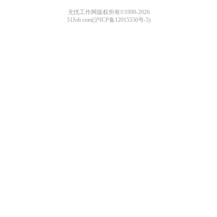
无忧工作网版权所有©1999-2026
51Job.com(沪ICP备12015550号-5)