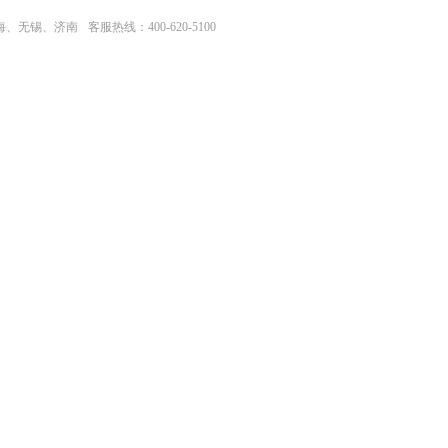
上海、无锡、济南
客服热线：400-620-5100