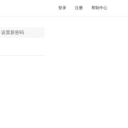
登录
注册
帮助中心
设置新密码