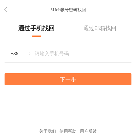
51Job帐号密码找回
通过手机找回
通过邮箱找回
下一步
关于我们
|
使用帮助
|
用户反馈