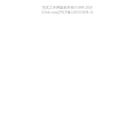
无忧工作网版权所有©1999-2026
51Job.com(沪ICP备12015550号-5)