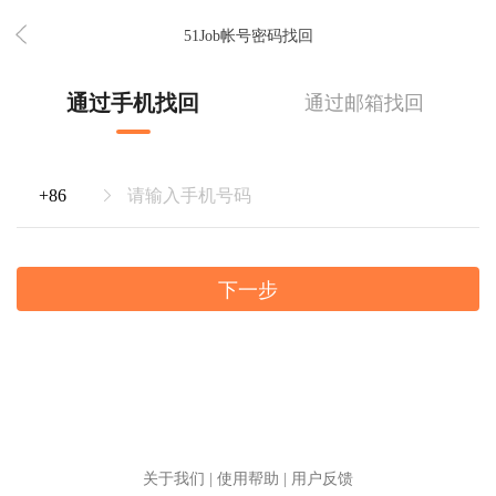
51Job帐号密码找回
通过手机找回
通过邮箱找回
下一步
关于我们
|
使用帮助
|
用户反馈