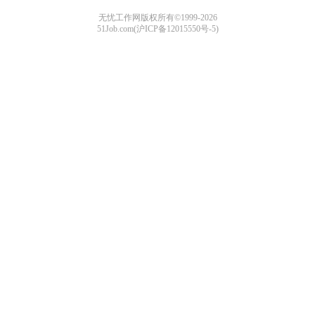
无忧工作网版权所有©1999-2026
51Job.com(沪ICP备12015550号-5)