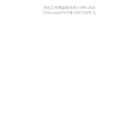
无忧工作网版权所有©1999-2026
51Job.com(沪ICP备12015550号-5)