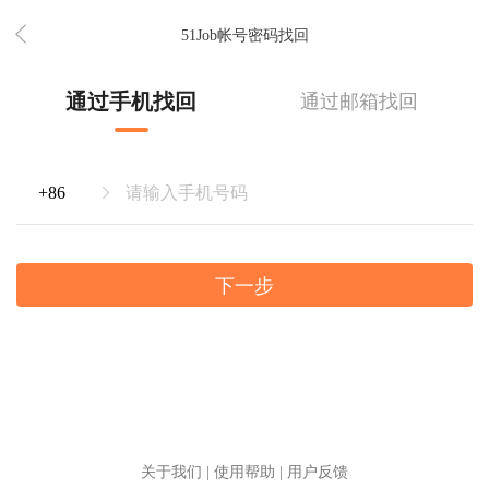
51Job帐号密码找回
通过手机找回
通过邮箱找回
下一步
关于我们
|
使用帮助
|
用户反馈