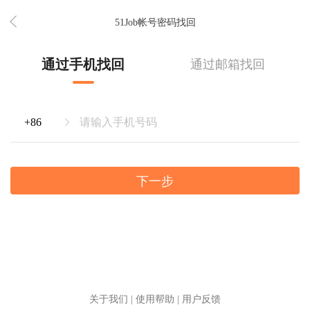
51Job帐号密码找回
通过手机找回
通过邮箱找回
下一步
关于我们
|
使用帮助
|
用户反馈