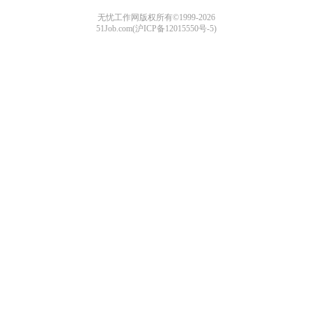
无忧工作网版权所有©1999-2026
51Job.com(沪ICP备12015550号-5)