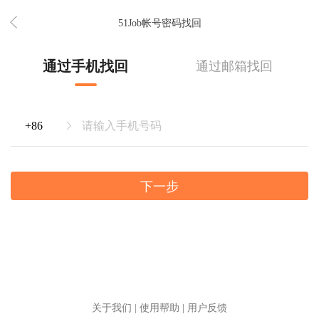
51Job帐号密码找回
通过手机找回
通过邮箱找回
下一步
关于我们
|
使用帮助
|
用户反馈