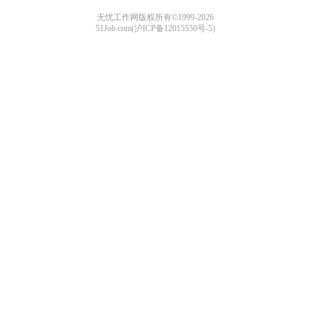
无忧工作网版权所有©1999-2026
51Job.com(沪ICP备12015550号-5)