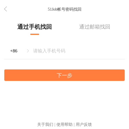
51Job帐号密码找回
通过手机找回
通过邮箱找回
下一步
关于我们
|
使用帮助
|
用户反馈