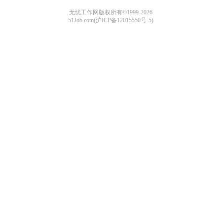
无忧工作网版权所有©1999-2026
51Job.com(沪ICP备12015550号-5)