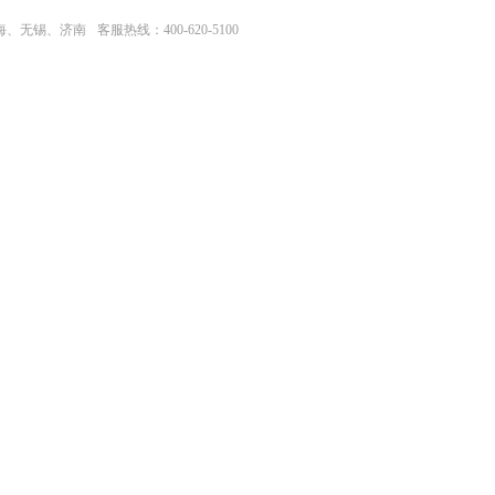
上海、无锡、济南
客服热线：400-620-5100