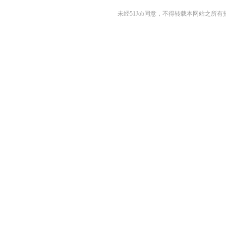
未经51Job同意，不得转载本网站之所有招