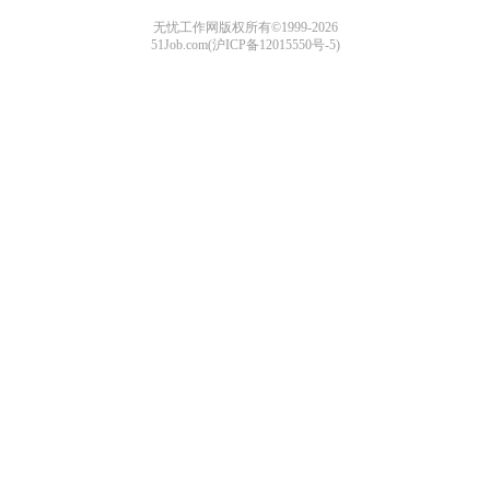
无忧工作网版权所有©1999-2026
51Job.com(沪ICP备12015550号-5)