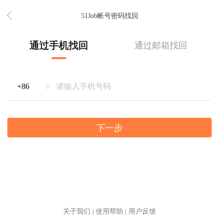
51Job帐号密码找回
通过手机找回
通过邮箱找回
下一步
关于我们
|
使用帮助
|
用户反馈