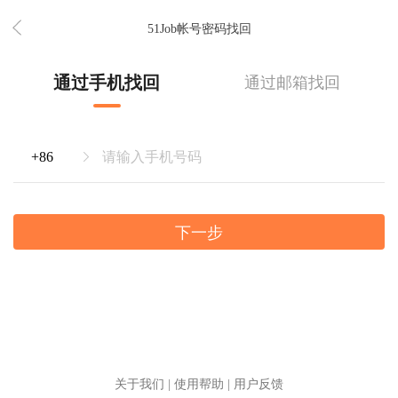
51Job帐号密码找回
通过手机找回
通过邮箱找回
下一步
关于我们
|
使用帮助
|
用户反馈