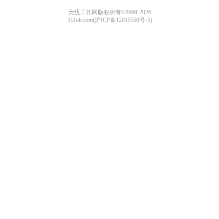
无忧工作网版权所有©1999-2026
51Job.com(沪ICP备12015550号-5)