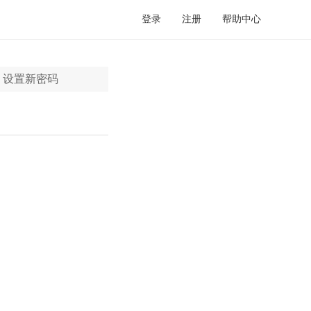
登录
注册
帮助中心
设置新密码