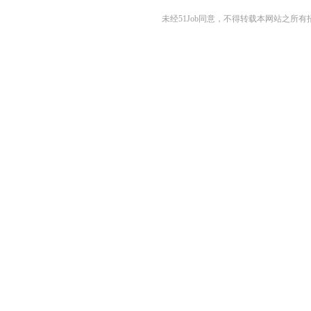
未经51Job同意，不得转载本网站之所有招