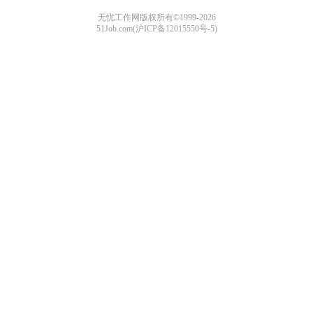
无忧工作网版权所有©1999-2026
51Job.com(沪ICP备12015550号-5)