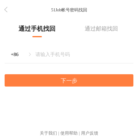
51Job帐号密码找回
通过手机找回
通过邮箱找回
下一步
关于我们
|
使用帮助
|
用户反馈