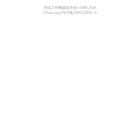
无忧工作网版权所有©1999-2026
51Job.com(沪ICP备12015550号-5)