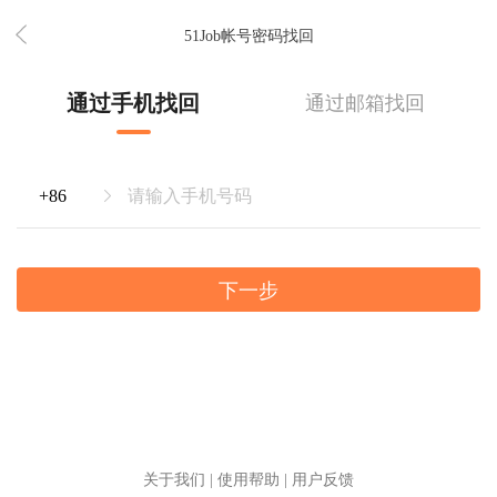
51Job帐号密码找回
通过手机找回
通过邮箱找回
下一步
关于我们
|
使用帮助
|
用户反馈