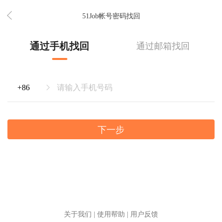
51Job帐号密码找回
通过手机找回
通过邮箱找回
下一步
关于我们
|
使用帮助
|
用户反馈