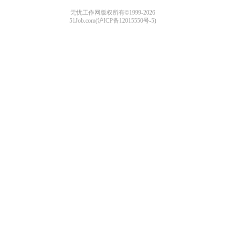
无忧工作网版权所有©1999-2026
51Job.com(沪ICP备12015550号-5)