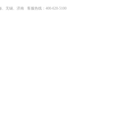
上海、无锡、济南
客服热线：400-620-5100