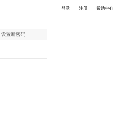
登录
注册
帮助中心
设置新密码