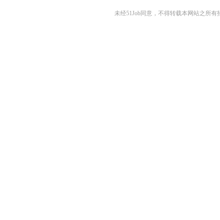
未经51Job同意，不得转载本网站之所有招