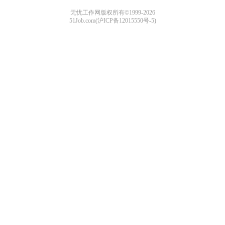
无忧工作网版权所有©1999-2026
51Job.com(沪ICP备12015550号-5)