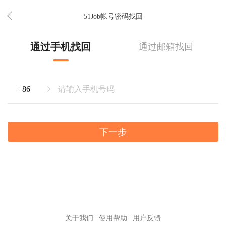
51Job帐号密码找回
通过手机找回
通过邮箱找回
下一步
关于我们
|
使用帮助
|
用户反馈