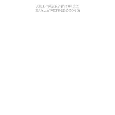
无忧工作网版权所有©1999-2026
51Job.com(沪ICP备12015550号-5)