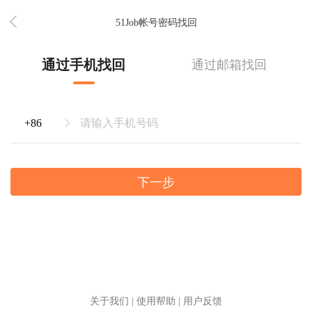
51Job帐号密码找回
通过手机找回
通过邮箱找回
下一步
关于我们
|
使用帮助
|
用户反馈