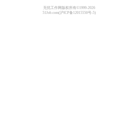
无忧工作网版权所有©1999-2026
51Job.com(沪ICP备12015550号-5)