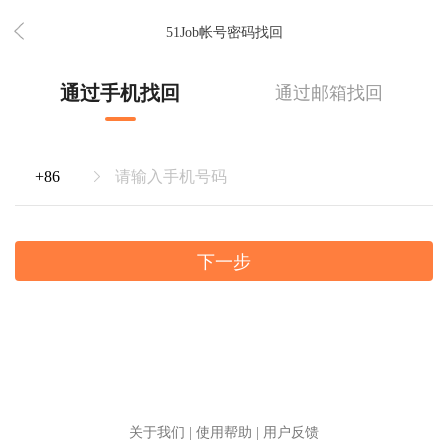
51Job帐号密码找回
通过手机找回
通过邮箱找回
下一步
关于我们
|
使用帮助
|
用户反馈