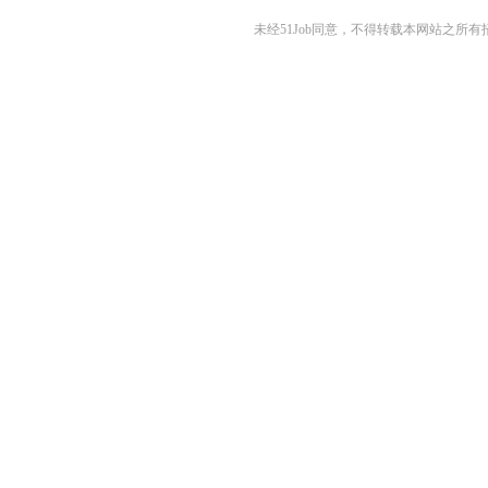
未经51Job同意，不得转载本网站之所有招