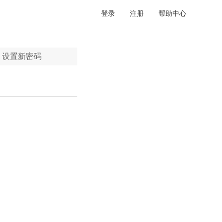
登录
注册
帮助中心
设置新密码