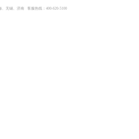
上海、无锡、济南
客服热线：400-620-5100